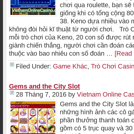
chơi qua roulette, bạn sẽ
giống khi có tổng cộng 80
38. Keno dựa nhiều vào
không đòi hỏi kĩ thuật từ người chơi. Trò 
mỗi trò chơi của Keno, 20 con số được rút 
giành chiến thắng, người chơi cần đoán cá
thuộc vào bao nhiêu con số đoán …
[Read 
Filed Under:
Game Khác
,
Trò Chơi Casi
Gems and the City Slot
28 Tháng 7, 2016
by
Vietnam Online Ca
Gems and the City Slot là 
những hình ảnh các cô gá
phần thưởng thanh toán c
gồm có 5 trục quay và 30