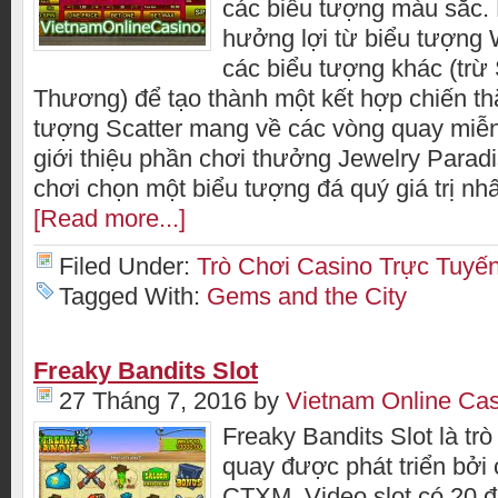
các biểu tượng màu sắc. 
hưởng lợi từ biểu tượng W
các biểu tượng khác (trừ 
Thương) để tạo thành một kết hợp chiến th
tượng Scatter mang về các vòng quay miễn 
giới thiệu phần chơi thưởng Jewelry Paradi
chơi chọn một biểu tượng đá quý giá trị nh
[Read more...]
Filed Under:
Trò Chơi Casino Trực Tuyế
Tagged With:
Gems and the City
Freaky Bandits Slot
27 Tháng 7, 2016
by
Vietnam Online Ca
Freaky Bandits Slot là trò 
quay được phát triển bởi c
CTXM. Video slot có 20 đ